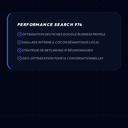
PERFORMANCE SEARCH 974
OPTIMISATION DES FICHES GOOGLE BUSINESS PROFILE
MAILLAGE INTERNE & COCON SÉMANTIQUE LOCAL
STRATÉGIE DE NETLINKING IP RÉUNIONNAISES
GEO-OPTIMIZATION POUR IA CONVERSATIONNELLES