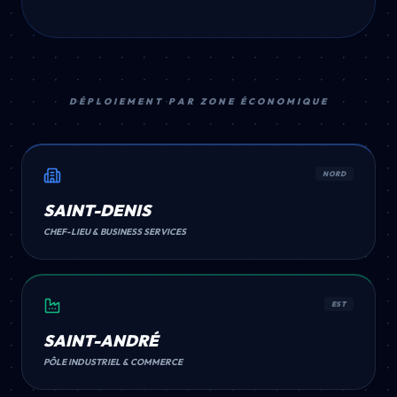
DÉPLOIEMENT PAR ZONE ÉCONOMIQUE
NORD
SAINT-DENIS
CHEF-LIEU & BUSINESS SERVICES
EST
SAINT-ANDRÉ
PÔLE INDUSTRIEL & COMMERCE