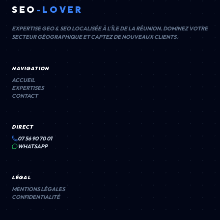
SEO
-LOVER
EXPERTISE GEO & SEO LOCALISÉE À L'ÎLE DE LA RÉUNION. DOMINEZ VOTRE
SECTEUR GÉOGRAPHIQUE ET CAPTEZ DE NOUVEAUX CLIENTS.
NAVIGATION
ACCUEIL
EXPERTISES
CONTACT
DIRECT
07 56 90 70 01
WHATSAPP
LÉGAL
MENTIONS LÉGALES
CONFIDENTIALITÉ