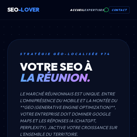
SEO
-LOVER
ACCUEIL
EXPERTISES
CONTACT
STRATÉGIE GÉO-LOCALISÉE 974
VOTRE SEO À
LA RÉUNION.
LE MARCHÉ RÉUNIONNAIS EST UNIQUE. ENTRE
L'OMNIPRÉSENCE DU MOBILE ET LA MONTÉE DU
**GEO (GENERATIVE ENGINE OPTIMIZATION)**,
VOTRE ENTREPRISE DOIT DOMINER GOOGLE
MAPS ET LES RÉPONSES IA (CHATGPT,
PERPLEXITY). J'ACTIVE VOTRE CROISSANCE SUR
L'ENSEMBLE DU TERRITOIRE.