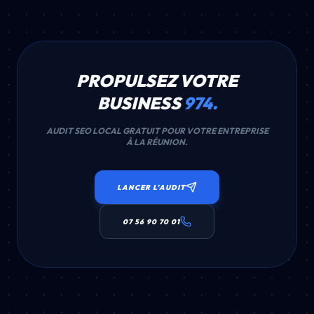
PROPULSEZ VOTRE
BUSINESS
974.
AUDIT SEO LOCAL GRATUIT POUR VOTRE ENTREPRISE
À LA RÉUNION.
LANCER L'AUDIT
07 56 90 70 01